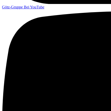
Götz-Gruppe Bei YouTube