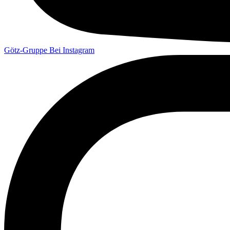
Götz-Gruppe Bei Instagram