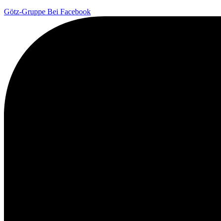
Götz-Gruppe Bei Facebook