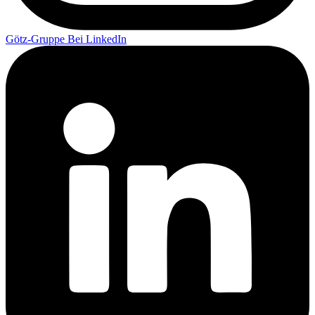
Götz-Gruppe Bei LinkedIn