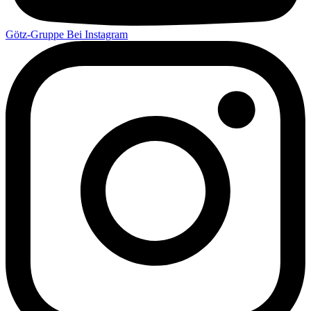
Götz-Gruppe Bei Instagram