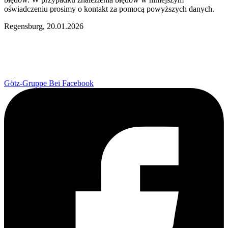
oświadczeniu prosimy o kontakt za pomocą powyższych danych.
Regensburg, 20.01.2026
Götz-Gruppe Bei Facebook