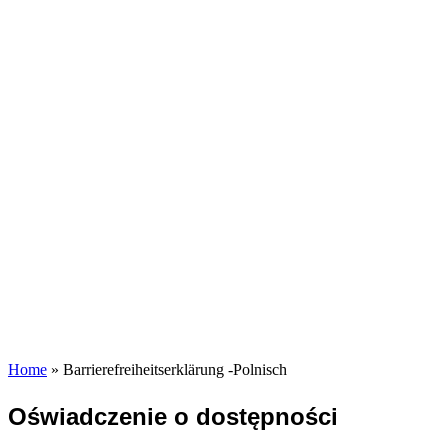
Home
»
Barrierefreiheitserklärung -Polnisch
Oświadczenie o dostępności