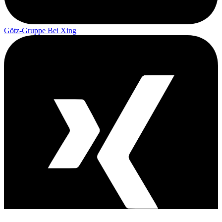
Götz-Gruppe Bei Xing