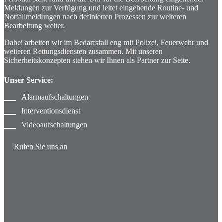
Meldungen zur Verfügung und leitet eingehende Routine- und
Notfallmeldungen nach definierten Prozessen zur weiteren
Bearbeitung weiter.
Dabei arbeiten wir im Bedarfsfall eng mit Polizei, Feuerwehr und
weiteren Rettungsdiensten zusammen. Mit unseren
Sicherheitskonzepten stehen wir Ihnen als Partner zur Seite.
Unser Service:
Alarmaufschaltungen
Interventionsdienst
Videoaufschaltungen
Rufen Sie uns an