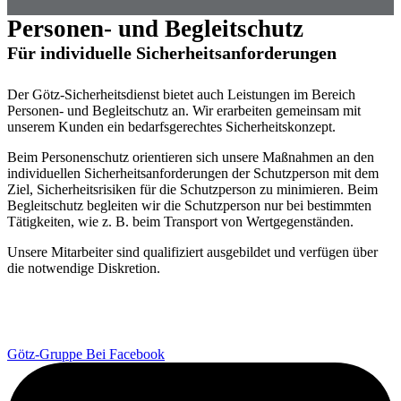
Personen- und Begleitschutz
Für individuelle Sicherheitsanforderungen
Der Götz-Sicherheitsdienst bietet auch Leistungen im Bereich
Personen- und Begleitschutz an. Wir erarbeiten gemeinsam mit
unserem Kunden ein bedarfsgerechtes Sicherheitskonzept.
Beim Personenschutz orientieren sich unsere Maßnahmen an den
individuellen Sicherheitsanforderungen der Schutzperson mit dem
Ziel, Sicherheitsrisiken für die Schutzperson zu minimieren. Beim
Begleitschutz begleiten wir die Schutzperson nur bei bestimmten
Tätigkeiten, wie z. B. beim Transport von Wertgegenständen.
Unsere Mitarbeiter sind qualifiziert ausgebildet und verfügen über
die notwendige Diskretion.
Götz-Gruppe Bei Facebook