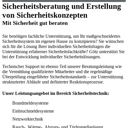
Sicherheitsberatung und Erstellung
von Sicherheitskonzepten
Mit Sicherheit gut beraten
Sie benötigen fachliche Unterstützung, um Ihr maßgeschneidertes
Sicherheitssystem im eigenen Hause zu konzipieren? Sie wünschen
sich für die Lösung Ihrer individuellen Sicherheitsfragen die
Unterstützung erfahrener Sicherheitsfachkräfte? Götz unterstützt Sie
bei der Entwicklung individueller Sicherheitslösungen.
Technischer Support ist ebenso Teil unserer Beratungsleistung wie
die Vermittlung qualifizierter Mitarbeiter und die regelmäßige
Überprüfung eingeführter Sicherheitsstandards – zur Unterstützung
strukturierter Abläufe und definierter Reaktionsprozesse.
Unser Leistungsangebot im Bereich Sicherheitstechnik:
Brandmeldesysteme
Einbruchmeldesysteme
Netzwerktechnik
Rauch-, Wärme-, Abzugs- und Türfeststellanlagen