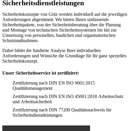
Sicherheits­dienst­leistungen
Sicherheitskonzepte von Götz werden individuell auf die jeweiligen
Anforderungen abgestimmt. Wir bieten Ihnen umfassende
Sicherheitspakete, von der Sicherheitsberatung über die Planung
und Montage von technischen Sicherheitssystemen bis hin zur
Umsetzung von personellen, baulichen und organisatorischen
Schutzmaßnahmen.
Dabei bildet die fundierte Analyse Ihrer individuellen
Anforderungen und Wünsche die Grundlage für Ihr ganz spezielles
Sicherheitskonzept.
Unser Sicherheitsservice ist zertifiziert:
Zertifizierung nach DIN EN ISO 9001:2015
Qualitätsmanagement
Zertifizierung nach DIN EN ISO 45001:2018 Arbeitsschutz
und Arbeitssicherheit
Zertifizierung nach DIN 77200 Qualitätsnachweis für
Sicherheitsdienstleistungen