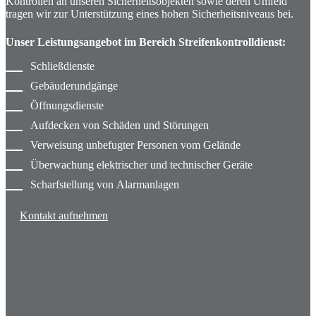
Kontrollen an unseren Sicherheitsobjekten sowie deren Umfeld
tragen wir zur Unterstützung eines hohen Sicherheitsniveaus bei.
Unser Leistungsangebot im Bereich Streifenkontroll­dienst:
Schließdienste
Gebäuderundgänge
Öffnungsdienste
Aufdecken von Schäden und Störungen
Verweisung unbefugter Personen vom Gelände
Überwachung elektrischer und technischer Geräte
Scharfstellung von Alarmanlagen
Kontakt aufnehmen