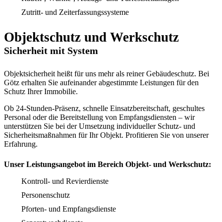
Zutritt- und Zeiterfassungssysteme
Objektschutz und Werkschutz
Sicherheit mit System
Objektsicherheit heißt für uns mehr als reiner Gebäudeschutz. Bei
Götz erhalten Sie aufeinander abgestimmte Leistungen für den
Schutz Ihrer Immobilie.
Ob 24-Stunden-Präsenz, schnelle Einsatzbereitschaft, geschultes
Personal oder die Bereitstellung von Empfangsdiensten – wir
unterstützen Sie bei der Umsetzung individueller Schutz- und
Sicherheitsmaßnahmen für Ihr Objekt. Profitieren Sie von unserer
Erfahrung.
Unser Leistungsangebot im Bereich Objekt- und Werkschutz:
Kontroll- und Revierdienste
Personenschutz
Pforten- und Empfangsdienste