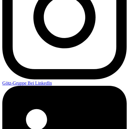
Götz-Gruppe Bei LinkedIn