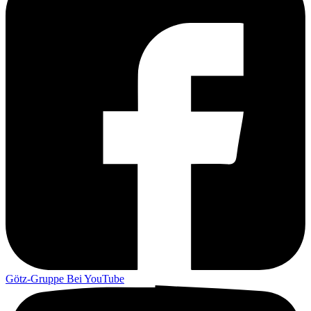
Götz-Gruppe Bei YouTube