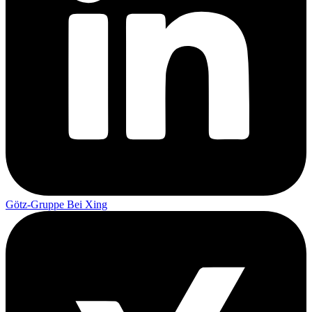
Götz-Gruppe Bei Xing