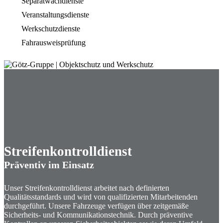
Separatwachdienste
Veranstaltungsdienste
Werkschutzdienste
Fahrausweisprüfung
Streifenkontroll­dienst
Präventiv im Einsatz
Unser Streifenkontrolldienst arbeitet nach definierten
Qualitätsstandards und wird von qualifizierten Mitarbeitenden
durchgeführt. Unsere Fahrzeuge verfügen über zeitgemäße
Sicherheits- und Kommunikationstechnik. Durch präventive