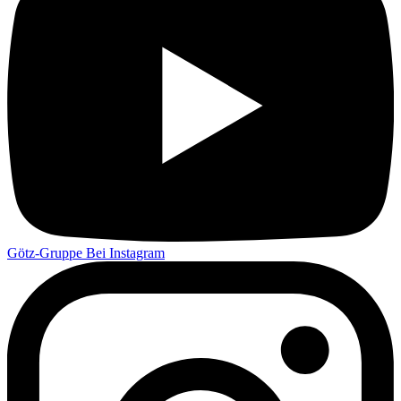
Götz-Gruppe Bei Instagram