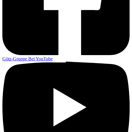
Götz-Gruppe Bei YouTube