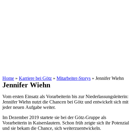
Home
»
Karriere bei Götz
»
Mitarbeiter-Storys
»
Jennifer Wiehn
Jennifer Wiehn
Vom ersten Einsatz als Vorarbeiterin bis zur Niederlassungsleiterin:
Jennifer Wiehn nutzt die Chancen bei Götz und entwickelt sich mit
jeder neuen Aufgabe weiter.
Im Dezember 2019 startete sie bei der Götz-Gruppe als
Vorarbeiterin in Kaiserslautern. Schon früh zeigte sich ihr Potenzial
und sie bekam die Chance, sich weiterzuentwickeln.