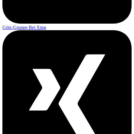
Götz-Gruppe Bei Xing