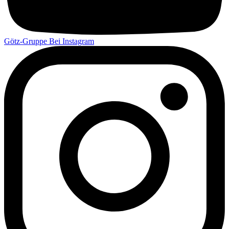
Götz-Gruppe Bei Instagram