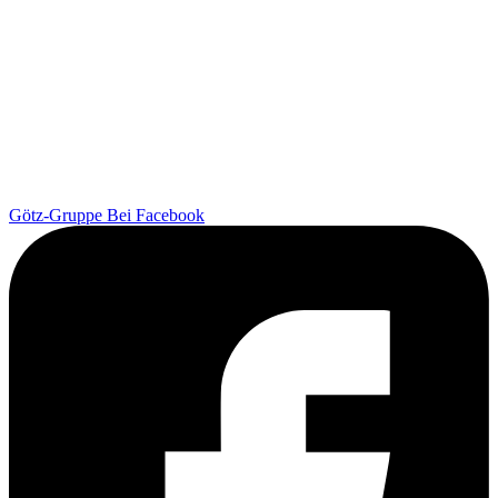
Götz-Gruppe Bei Facebook